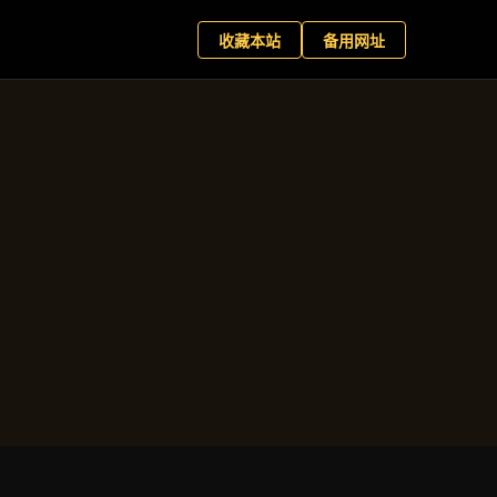
世国际版
现在预约