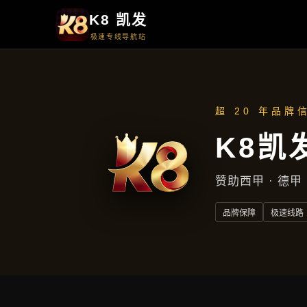
首页
解读