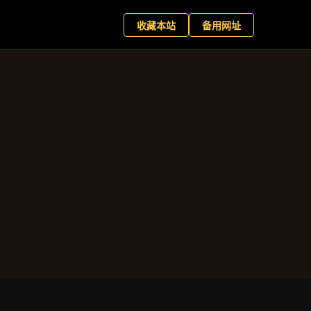
世国际版
现在预约