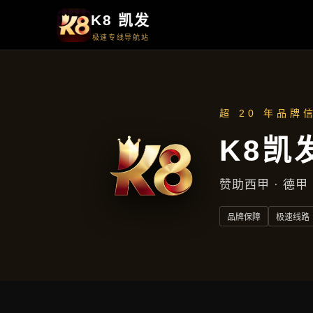
首页
解读