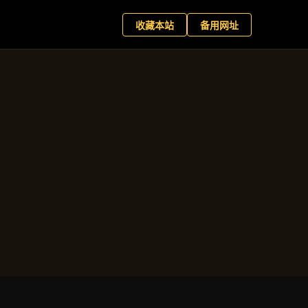
世国际版
现在预约