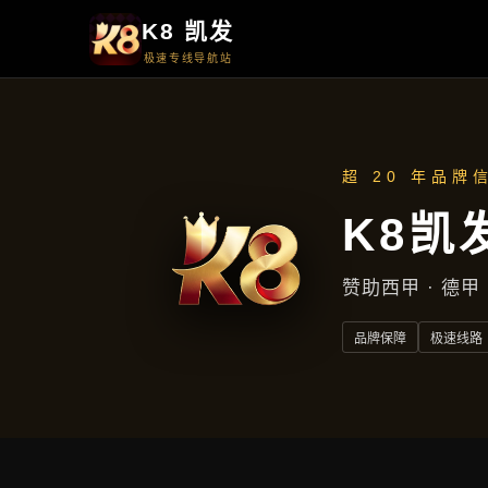
首页
解读