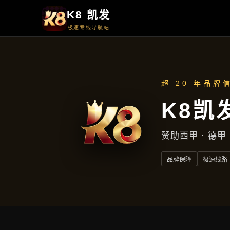
首页
解读