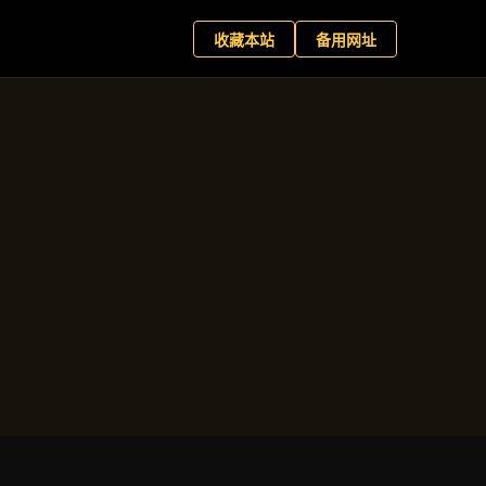
世国际版
现在预约